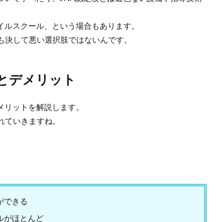
ネイルスクール、という場合もあります。
も決して悪い選択肢ではないんです。
とデメリット
メリットを解説します。
れていきますね。
ができる
ルがほとんど