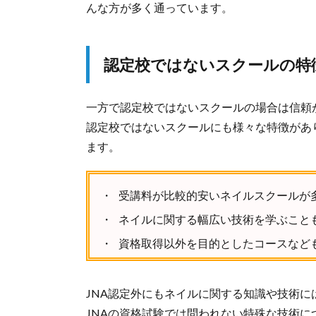
んな方が多く通っています。
認定校ではないスクールの特
一方で認定校ではないスクールの場合は信頼
認定校ではないスクールにも様々な特徴があ
ます。
受講料が比較的安いネイルスクールが
ネイルに関する幅広い技術を学ぶこと
資格取得以外を目的としたコースなど
JNA認定外にもネイルに関する知識や技術に
JNAの資格試験では問われない特殊な技術に