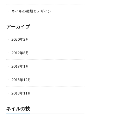
ネイルの種類とデザイン
アーカイブ
2020年2月
2019年8月
2019年1月
2018年12月
2018年11月
ネイルの技