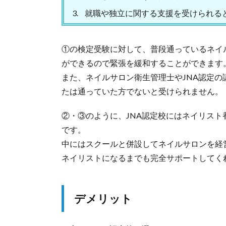
就職や独立に関する支援を受けられる
①の検定受験に対して、普段通っているネイ
ができるので緊張を緩和することができます
また、ネイルサロン衛生管理士やJNA認定の
たは通っていた方でないと受けられません。
②・③のように、JNA認定校にはネイリス
です。
中にはスクールと併設してネイルサロンを経
ネイリストになるまでも完全サポートしてく
デメリット