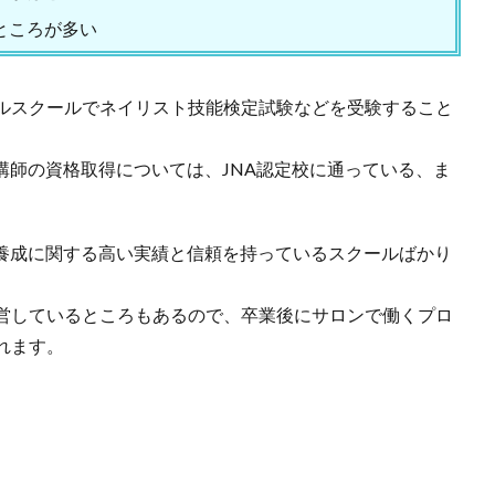
ところが多い
ルスクールでネイリスト技能検定試験などを受験すること
。
講師の資格取得については、JNA認定校に通っている、ま
ト養成に関する高い実績と信頼を持っているスクールばかり
営しているところもあるので、卒業後にサロンで働くプロ
れます。