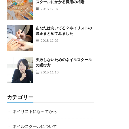
スクールにかかる費用の相場
2018.12.07
あなたは向いてる？ネイリストの
適正まとめてみました
2018.12.02
失敗しないためのネイルスクール
の選び方
2018.11.10
カテゴリー
ネイリストになってから
ネイルスクールについて