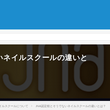
ないネイルスクールの違いと
イルスクールについて
JNA認定校とそうでないネイルスクールの違いとは？