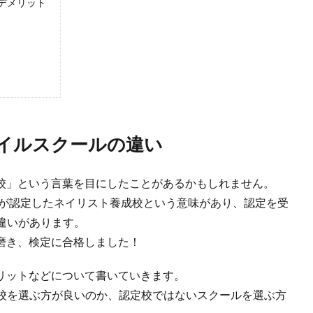
デメリット
イルスクールの違い
定校」という言葉を目にしたことがあるかもしれません。
会が認定したネイリスト養成校という意味があり、認定を受
違いがあります。
磨き、検定に合格しました！
メリットなどについて書いていきます。
校を選ぶ方が良いのか、認定校ではないスクールを選ぶ方