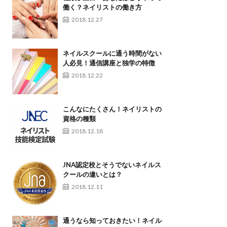
働く？ネイリストの働き方
2018.12.27
ネイルスクールに通う時間がない
人必見！通信講座と独学の特徴
2018.12.22
こんなにたくさん！ネイリストの
資格の種類
2018.12.18
JNA認定校とそうでないネイルス
クールの違いとは？
2018.12.11
通うなら知っておきたい！ネイル