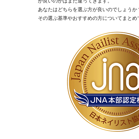
が良いのかはまた違ってきます。
あなたはどちらを選ぶ方が良いのでしょうか
その選ぶ基準やおすすめの方についてまとめ