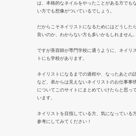
は、本格的なネイルをやったことがある方でも
い方でも想像がついているでしょう。
だからこそネイリストになるためにはどうした
良いのか、わからない方も多いかもしれません
ですが美容師が専門学校に通うように、ネイリ
トにも学校があります。
ネイリストになるまでの過程や、なったあとの
など、表からは見えないネイリストのお仕事事
についてこのサイトにまとめていけたらと思っ
います。
ネイリストを目指している方、気になっている
参考にしてみてください！