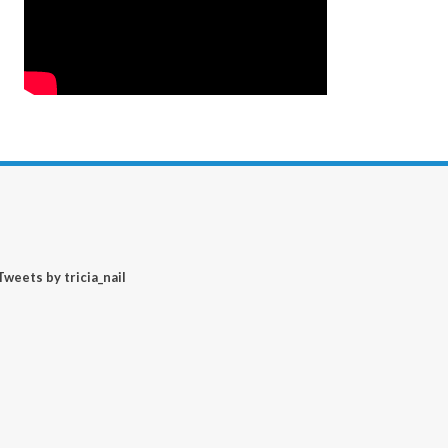
Tweets by tricia_nail