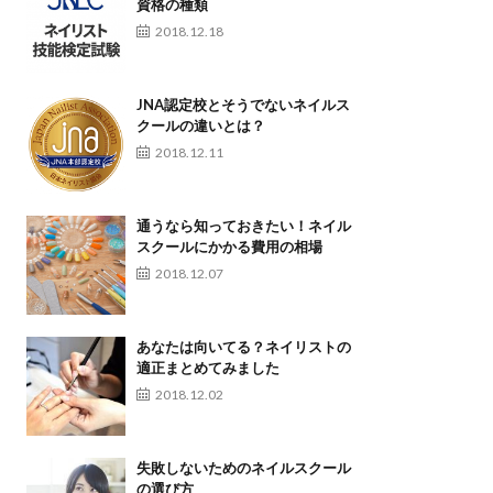
資格の種類
2018.12.18
JNA認定校とそうでないネイルス
クールの違いとは？
2018.12.11
通うなら知っておきたい！ネイル
スクールにかかる費用の相場
2018.12.07
あなたは向いてる？ネイリストの
適正まとめてみました
2018.12.02
失敗しないためのネイルスクール
の選び方