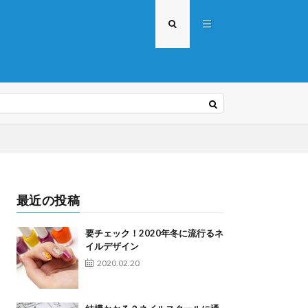
最近の投稿
要チェック！2020年冬に流行るネ
イルデザイン
2020.02.20