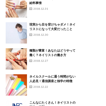
給料事情
2018.12.31
現実から目を背けちゃダメ！ネイ
リストになって大変だったこと
2018.12.30
種類が豊富！あなたはどうやって
働く？ネイリストの働き方
2018.12.27
ネイルスクールに通う時間がない
人必見！通信講座と独学の特徴
2018.12.22
こんなにたくさん！ネイリストの