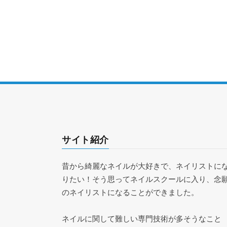
サイト紹介
昔から綺麗なネイルが大好きで、ネイリストに
りたい！そう思ってネイルスクールに入り、念
のネイリストになることができました。
ネイルに関して難しい専門技術が多そうなこと