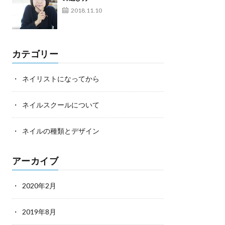
2018.11.10
カテゴリー
ネイリストになってから
ネイルスクールについて
ネイルの種類とデザイン
アーカイブ
2020年2月
2019年8月