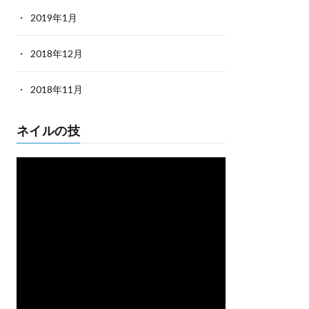
2019年1月
2018年12月
2018年11月
ネイルの技